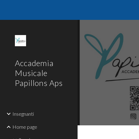
Sk
Accademia
Musicale
Papillons Aps
Insegnanti
Home page