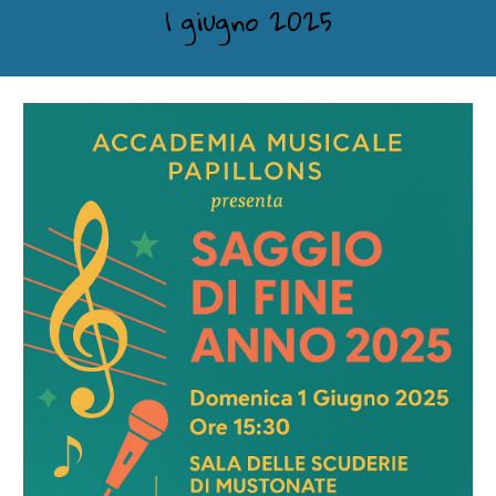
1 giugno 2025