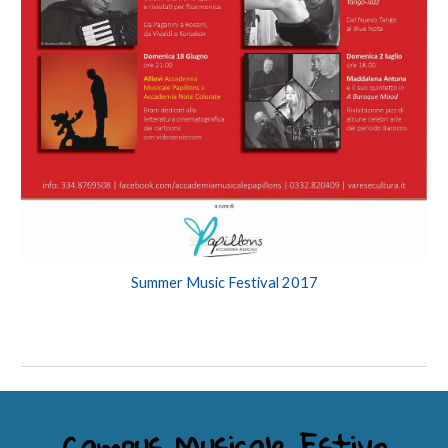
Summer Music Festival 20
17
Campus Musicale Estivo