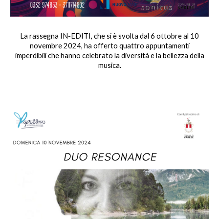
La rassegna IN-EDITI, che si è svolta dal 6 ottobre al 10
novembre 2024, ha offerto quattro appuntamenti
imperdibili che hanno celebrato la diversità e la bellezza della
musica.