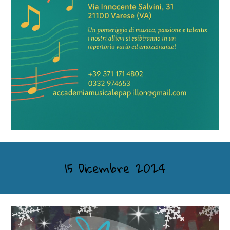
15 Dicembre 2024