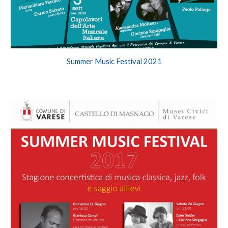
Summer Music Festival 2021