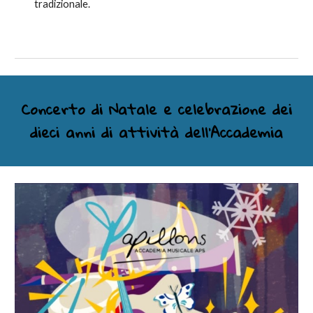
tradizionale.
Concerto di Natale e celebrazione dei
dieci anni di attività dell'Accademia