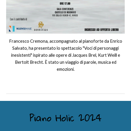
Francesco Cremona, accompagnato al pianoforte da Enrico
Salvato, ha presentato lo spettacolo "Voci di personaggi
inesistenti" ispirato alle opere di Jacques Brel, Kurt Weill e
Bertolt Brecht. È stato un viaggio di parole, musica ed
emozioni.
Piano Holic 2024