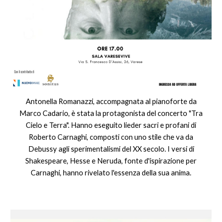
Antonella Romanazzi, accompagnata al pianoforte da
Marco Cadario, è stata la protagonista del concerto "Tra
Cielo e Terra". Hanno eseguito lieder sacri e profani di
Roberto Carnaghi, composti con uno stile che va da
Debussy agli sperimentalismi del XX secolo. I versi di
Shakespeare, Hesse e Neruda, fonte d'ispirazione per
Carnaghi, hanno rivelato l'essenza della sua anima.