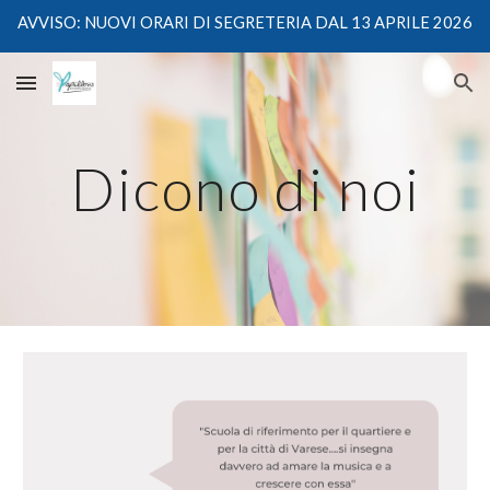
AVVISO: NUOVI ORARI DI SEGRETERIA DAL 13 APRILE 2026
Skip to main content
Skip to navigation
Dicono di noi